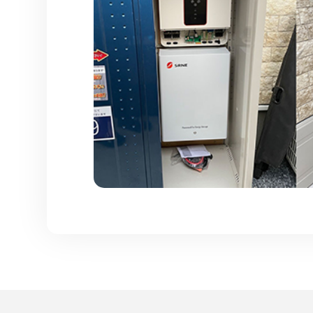
Supervisión