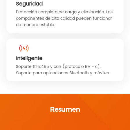
Seguridad
Protección completa de carga y eliminación. Los
componentes de alta calidad pueden funcionar
de manera estable.
Inteligente
Soporte ttl rs485 y can (protocolo RV - c).
Soporte para aplicaciones Bluetooth y móviles.
Resumen