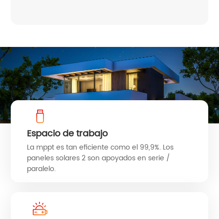
Espacio de trabajo
La mppt es tan eficiente como el 99,9%. Los
paneles solares 2 son apoyados en serie /
paralelo.