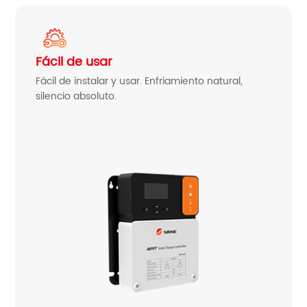
Fácil de usar
Fácil de instalar y usar. Enfriamiento natural,
silencio absoluto.