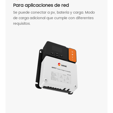
Para aplicaciones de red
Se puede conectar a pv, batería y carga. Modo
de carga adicional que cumple con diferentes
requisitos.