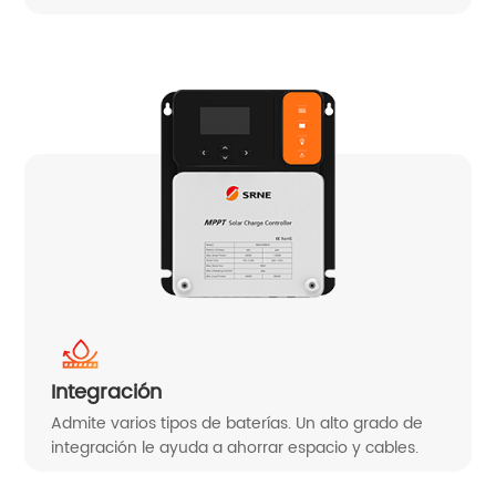
Integración
Admite varios tipos de baterías. Un alto grado de
integración le ayuda a ahorrar espacio y cables.