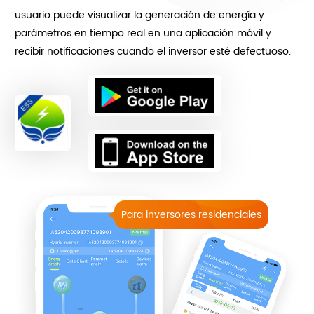
usuario puede visualizar la generación de energía y
parámetros en tiempo real en una aplicación móvil y
recibir notificaciones cuando el inversor esté defectuoso.
Para inversores residenciales