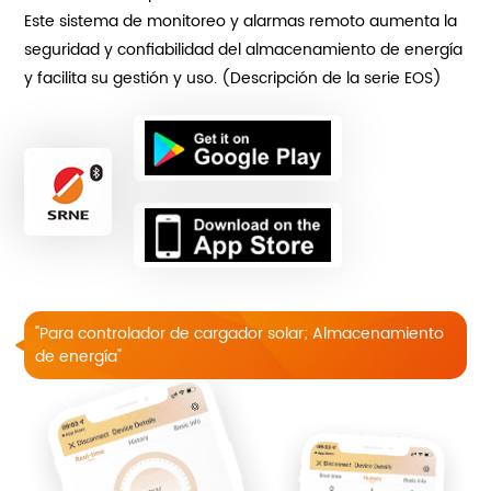
Este sistema de monitoreo y alarmas remoto aumenta la
seguridad y confiabilidad del almacenamiento de energía
y facilita su gestión y uso. (Descripción de la serie EOS)
"Para controlador de cargador solar; Almacenamiento
de energía"