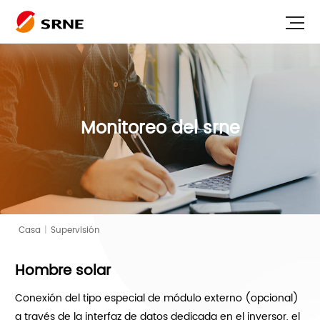
Monitoreo del srne
Casa
|
Supervisión
Hombre solar
Conexión del tipo especial de módulo externo (opcional)
a través de la interfaz de datos dedicada en el inversor, el