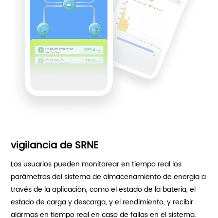
vigilancia de SRNE
Los usuarios pueden monitorear en tiempo real los
parámetros del sistema de almacenamiento de energía a
través de la aplicación, como el estado de la batería, el
estado de carga y descarga, y el rendimiento, y recibir
alarmas en tiempo real en caso de fallas en el sistema.