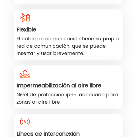
Flexible
El cable de comunicación tiene su propia
red de comunicación, que se puede
insertar y usar brevemente.
Impermeabilización al aire libre
Nivel de protección ip65, adecuado para
zonas al aire libre
Líneas de interconexión