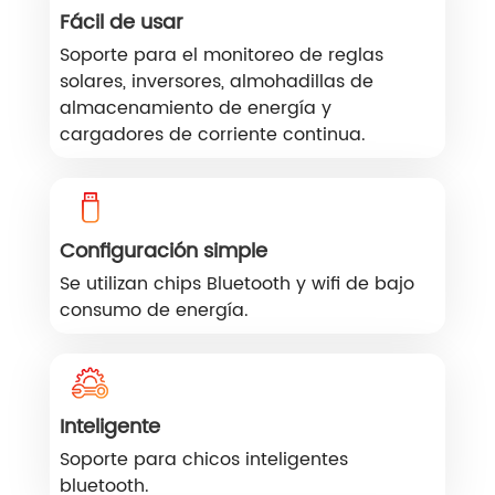
Fácil de usar
Soporte para el monitoreo de reglas
solares, inversores, almohadillas de
almacenamiento de energía y
cargadores de corriente continua.
Configuración simple
Se utilizan chips Bluetooth y wifi de bajo
consumo de energía.
Inteligente
Soporte para chicos inteligentes
bluetooth.