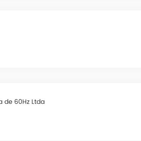
a de 60Hz Ltda