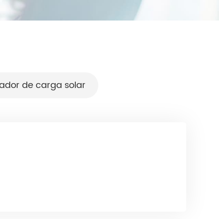
lador de carga solar