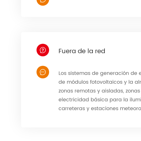
Fuera de la red
Los sistemas de generación de e
de módulos fotovoltaicos y la al
zonas remotas y aisladas, zonas p
electricidad básica para la ilum
carreteras y estaciones meteoro