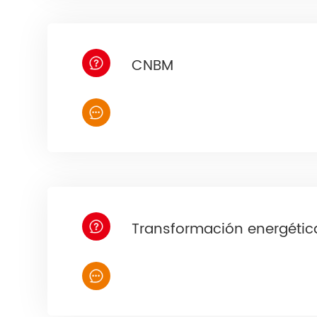
CNBM
Transformación energétic