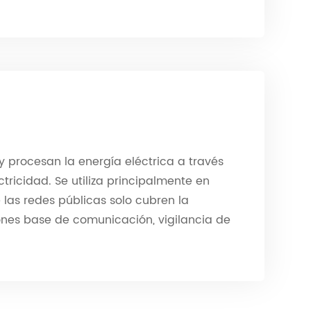
 procesan la energía eléctrica a través
tricidad. Se utiliza principalmente en
e las redes públicas solo cubren la
ciones base de comunicación, vigilancia de