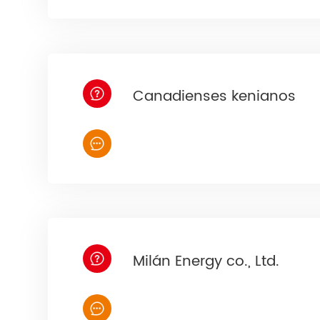
Canadienses kenianos
Milán Energy co., Ltd.