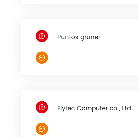
Puntos grüner
Flytec Computer co., Ltd.